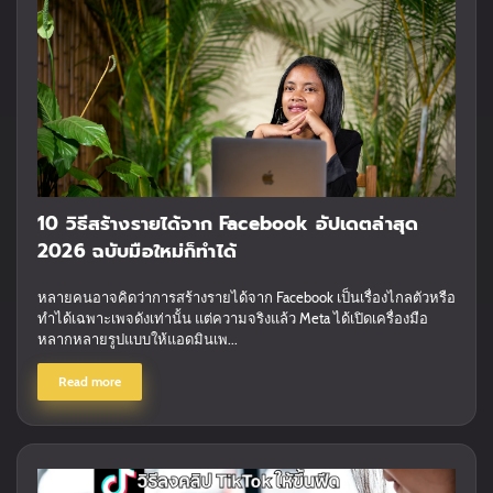
10 วิธีสร้างรายได้จาก Facebook อัปเดตล่าสุด
2026 ฉบับมือใหม่ก็ทำได้
หลายคนอาจคิดว่าการสร้างรายได้จาก Facebook เป็นเรื่องไกลตัวหรือ
ทำได้เฉพาะเพจดังเท่านั้น แต่ความจริงแล้ว Meta ได้เปิดเครื่องมือ
หลากหลายรูปแบบให้แอดมินเพ...
Read more