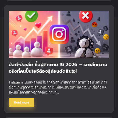
ข้อดี-ข้อเสีย ซื้อผู้ติดตาม IG 2026 – เจาะลึกความ
จริงที่คนปั้นไอจีต้องรู้ก่อนตัดสินใจ!
Instagram เป็นแพลตฟอร์มสำคัญสำหรับการสร้างตัวตนออนไลน์ การ
มีจำนวนผู้ติดตามจำนวนมากไม่เพียงแต่ช่วยเพิ่มความน่าเชื่อถือ แต่
ยังเปิดโอกาสทางธุรกิจอีกมากมา...
Read more