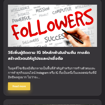
วิธีเพิ่มผู้ติดตาม IG ให้หลักพันในข้ามคืน ทางลัด
สร้างตัวตนให้ดูโปรและน่าเชื่อถือ
ในยุคที่โซเชียลมีเดียกลายเป็นพื้นที่สำคัญสำหรับการสร้างตัวตนและ
การทำธุรกิจออนไลน์ Instagram หรือ IG ถือเป็นหนึ่งในแพลตฟอร์มที่มี
อิทธิพลสูงมาก ไม่ว่าจะ...
Read more