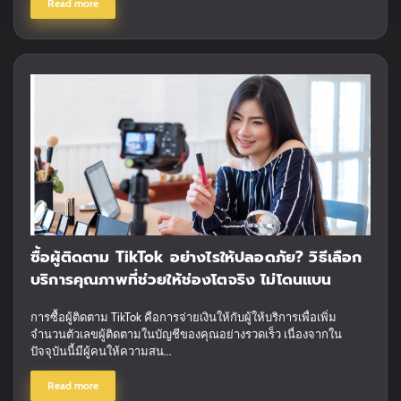
Read more
ซื้อผู้ติดตาม TikTok อย่างไรให้ปลอดภัย? วิธีเลือก
บริการคุณภาพที่ช่วยให้ช่องโตจริง ไม่โดนแบน
การซื้อผู้ติดตาม TikTok คือการจ่ายเงินให้กับผู้ให้บริการเพื่อเพิ่ม
จำนวนตัวเลขผู้ติดตามในบัญชีของคุณอย่างรวดเร็ว เนื่องจากใน
ปัจจุบันนี้มีผู้คนให้ความสน...
Read more