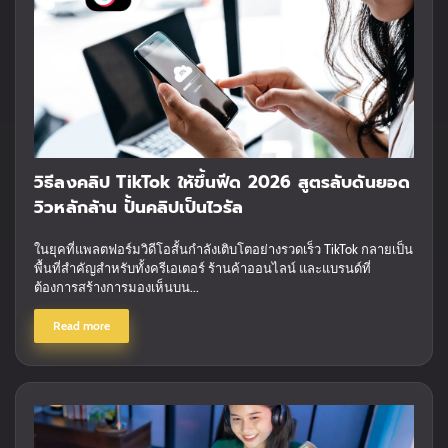
วิธีลงคลิป TikTok ให้ขึ้นฟีด 2026 สูตรลับดันยอด
วิวหลักล้าน ปั้นคลิปเป็นไวรัล
ในยุคที่แพลตฟอร์มวิดีโอสั้นกำลังเติบโตอย่างรวดเร็ว TikTok กลายเป็น
พื้นที่สำคัญสำหรับทั้งครีเอเตอร์ ร้านค้าออนไลน์ และแบรนด์ที่
ต้องการสร้างการมองเห็นบน...
Read more