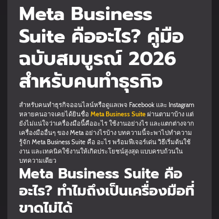
Meta Business
Suite คืออะไร? คู่มือ
ฉบับสมบูรณ์ 2026
สำหรับคนทำธุรกิจ
สำหรับคนทำธุรกิจออนไลน์หรือดูแลเพจ Facebook และ Instagram
หลายคนอาจเคยได้ยินชื่อ
Meta Business Suite
ผ่านตามาบ้าง แต่
ยังไม่แน่ใจว่าเครื่องมือนี้คืออะไร ใช้งานอย่างไร และแตกต่างจาก
เครื่องมืออื่นๆ ของ Meta อย่างไรบ้าง บทความนี้จะพาไปทำความ
รู้จัก Meta Business Suite คือ อะไร พร้อมฟีเจอร์เด่น วิธีเริ่มต้นใช้
งาน และเทคนิคใช้งานให้เกิดประโยชน์สูงสุด แบบครบถ้วนใน
บทความเดียว
Meta Business Suite คือ
อะไร? ทำไมถึงเป็นเครื่องมือที่
ขาดไม่ได้