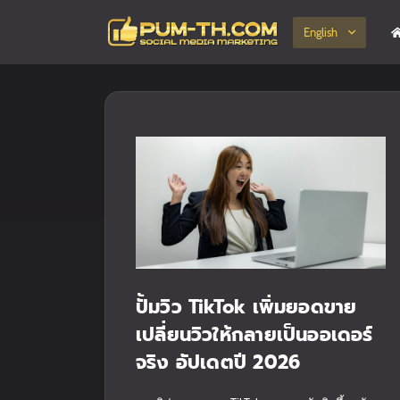
English
ปั้มวิว TikTok เพิ่มยอดขาย
เปลี่ยนวิวให้กลายเป็นออเดอร์
จริง อัปเดตปี 2026