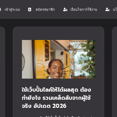
เข้าสู่ระบบ
สมัครสมาชิก
เงื่อนไขการใช้งาน
นโ
ใช้เว็บปั้มไลค์ให้ได้ผลสุด ต้อง
ทำยังไง รวมเคล็ดลับจากผู้ใช้
จริง อัปเดต 2026