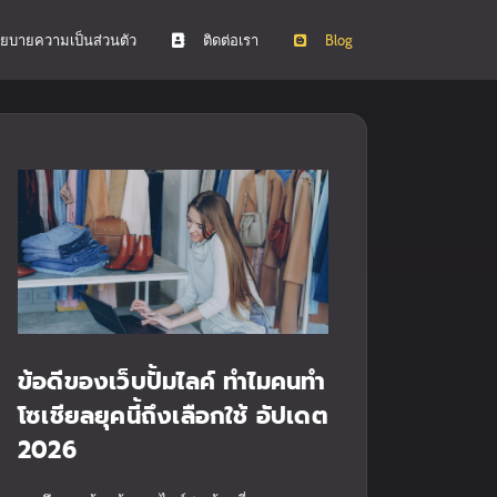
ยบายความเป็นส่วนตัว
ติดต่อเรา
Blog
ข้อดีของเว็บปั้มไลค์ ทำไมคนทำ
โซเชียลยุคนี้ถึงเลือกใช้ อัปเดต
2026