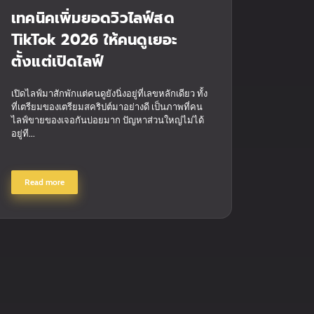
เทคนิคเพิ่มยอดวิวไลฟ์สด
TikTok 2026 ให้คนดูเยอะ
ตั้งแต่เปิดไลฟ์
เปิดไลฟ์มาสักพักแต่คนดูยังนิ่งอยู่ที่เลขหลักเดียว ทั้ง
ที่เตรียมของเตรียมสคริปต์มาอย่างดี เป็นภาพที่คน
ไลฟ์ขายของเจอกันบ่อยมาก ปัญหาส่วนใหญ่ไม่ได้
อยู่ที...
Read more