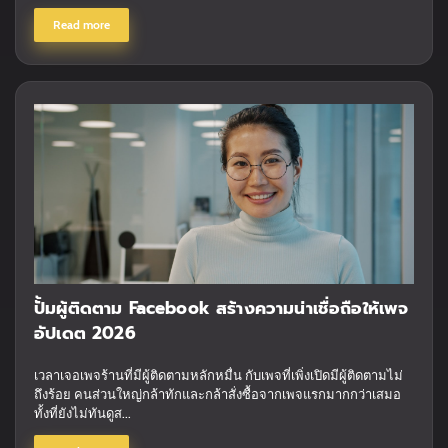
Read more
ปั้มผู้ติดตาม Facebook สร้างความน่าเชื่อถือให้เพจ
อัปเดต 2026
เวลาเจอเพจร้านที่มีผู้ติดตามหลักหมื่น กับเพจที่เพิ่งเปิดมีผู้ติดตามไม่
ถึงร้อย คนส่วนใหญ่กล้าทักและกล้าสั่งซื้อจากเพจแรกมากกว่าเสมอ
ทั้งที่ยังไม่ทันดูส...