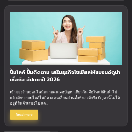
ปั้มไลค์ ปั้มติดตาม เสริมธุรกิจโซเชียลให้แบรนด์ดูน่า
เชื่อถือ อัปเดตปี 2026
เจ้าของร้านออนไลน์หลายคนเจอปัญหาเดียวกัน คือโพสต์สินค้าไป
แล้วเงียบ ยอดไลค์ไม่กี่ดวง คนเลื่อนผ่านทั้งที่ของดีจริง ปัญหานี้ไม่ได้
อยู่ที่สินค้าเสมอไป แต่...
Read more