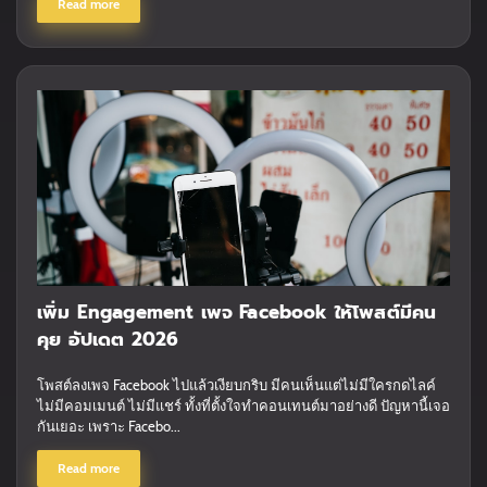
Read more
เพิ่ม Engagement เพจ Facebook ให้โพสต์มีคน
คุย อัปเดต 2026
โพสต์ลงเพจ Facebook ไปแล้วเงียบกริบ มีคนเห็นแต่ไม่มีใครกดไลค์
ไม่มีคอมเมนต์ ไม่มีแชร์ ทั้งที่ตั้งใจทำคอนเทนต์มาอย่างดี ปัญหานี้เจอ
กันเยอะ เพราะ Facebo...
Read more