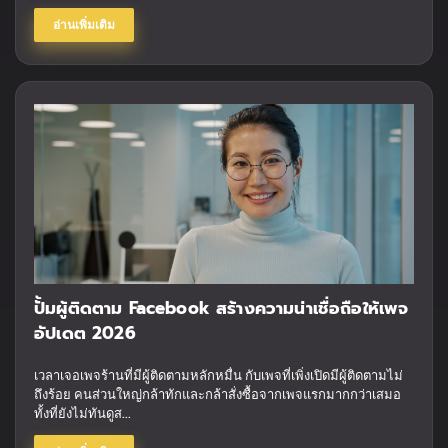
อ่านเพิ่มเติม
ปั้มผู้ติดตาม Facebook สร้างความน่าเชื่อถือให้เพจ
อัปเดต 2026
เวลาเจอเพจร้านที่มีผู้ติดตามหลักหมื่น กับเพจที่เพิ่งเปิดมีผู้ติดตามไม่
ถึงร้อย คนส่วนใหญ่กล้าทักและกล้าสั่งซื้อจากเพจแรกมากกว่าเสมอ
ทั้งที่ยังไม่ทันดูส...