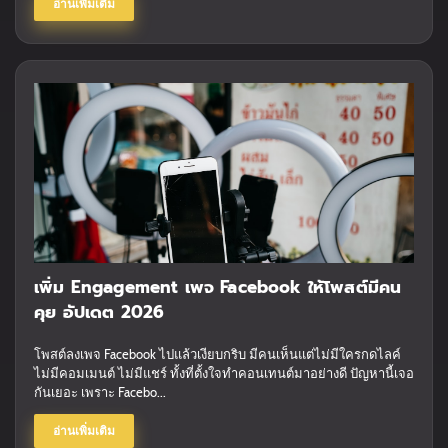
อ่านเพิ่มเติม
เพิ่ม Engagement เพจ Facebook ให้โพสต์มีคน
คุย อัปเดต 2026
โพสต์ลงเพจ Facebook ไปแล้วเงียบกริบ มีคนเห็นแต่ไม่มีใครกดไลค์
ไม่มีคอมเมนต์ ไม่มีแชร์ ทั้งที่ตั้งใจทำคอนเทนต์มาอย่างดี ปัญหานี้เจอ
กันเยอะ เพราะ Facebo...
อ่านเพิ่มเติม