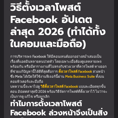
วิธีตั้งเวลาโพสต์
Facebook อัปเดต
ล่าสุด 2026 (ทำได้ทั้ง
ในคอมและมือถือ)
การบริหารเพจ Facebook ให้มีคอนเทนต์ออกอย่างสม่ำเสมอเป็น
เรื่องที่แอดมินหลายคนปวดหัว โดยเฉพาะเมื่อต้องดูแลหลายเพจ
พร้อมกัน หรือมีตารางงานที่ไม่ตรงกับช่วงเวลาที่ควรโพสต์ ทางออก
ที่ช่วยแก้ปัญหานี้ได้ดีที่สุดคือการ
ตั้งเวลาโพสต์ Facebook
ล่วงหน้า
ซึ่ง Meta ได้เปิดให้ใช้งานฟีเจอร์นี้ผ่าน
Meta Business Suite
ทั้งบน
คอมพิวเตอร์และมือถือ
บทความนี้จะพาไปดู
วิธีตั้งเวลาโพสต์ Facebook
แบบละเอียดทุกขั้น
ตอน อัปเดตล่าสุดปี 2026 พร้อมวิธีจัดการโพสต์ที่ตั้งเวลาไว้ ไม่ว่าจะ
เป็นการดู แก้ไข หรือยกเลิก
ทำไมการตั้งเวลาโพสต์
Facebook ล่วงหน้าจึงเป็นสิ่ง