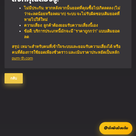
ไม่มีประกัน: หากหลังจากนั้นยอดที่คุณซื้อไปเกิดลดลง (ไม่
ว่าจะลดน้อยหรือลดมาก) ระบบ จะไม่รับผิดชอบเติมยอดที่
หายไปให้ใหม่
ความเสี่ยง: ลูกค้าต้องยอมรับความเสี่ยงนี้เอง
ข้อดี: บริการประเภทนี้มักจะมี "ราคาถูกกว่า" แบบเติมยอด
ลด
สรุป: เหมาะสำหรับคนที่เข้าใจระบบและยอมรับความเสี่ยงได้ หรือ
คนที่ต้องการใช้ยอดเพียงชั่วคราว และเน้นราคาประหยัดเป็นหลัก
pum-th.com
กลับ
🪙
เช็คอินรับแต้ม